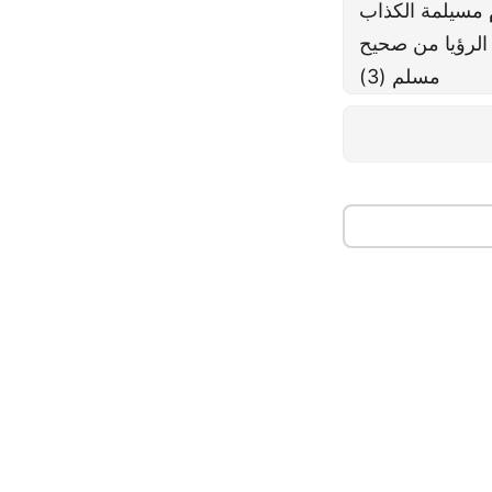
م مسيلمة الكذاب
الرؤيا من صحيح
مسلم (3)