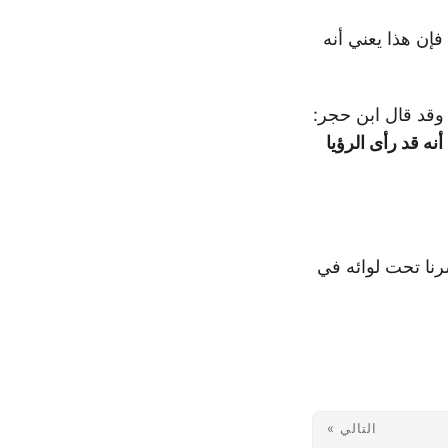
فإن هذا يعني أنه
وقد قال ابن حجر:
نه قد رأى الرؤيا
شرنا تحت لوائه في
التالي »