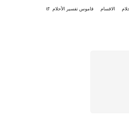
لام
الاقسام
قاموس تفسير الأحلام