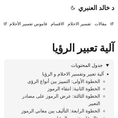
د خالد العنبري
مقالات
تفسير الاحلام
الاقسام
قاموس تفسير الأحلام
آلية تعبير الرؤيا
جدول المحتويات
آلية تعبير وتفسير الاحلام و الرؤيا
الخطوة الأولى: التمييز بين أنواع الرؤى
الخطوة الثانية: انتقاء الرموز
الخطوة الثالثة: عرض الرموز على مصادر
التعبير
الخطوة الرابعة: التأليف بين معاني الرموز