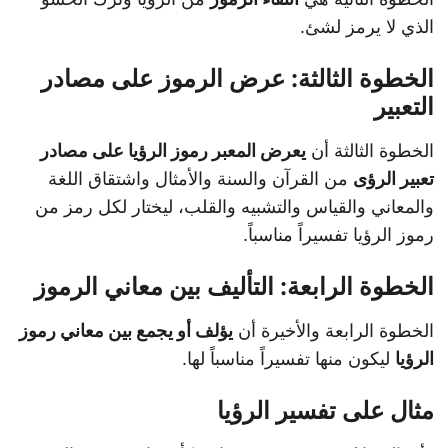
الذي لا يرمز لشئ.
الخطوة الثالثة: عرض الرموز على مصادر
التعبير
الخطوة الثالثة أن
يعرض المعبر رموز الرؤيا على مصادر
تعبير الرؤى
من القرآن والسنة والأمثال واشتقاق اللغة
والمعاني والقياس والتشبيه والقلب، ليختار لكل رمز من
رموز الرؤيا تفسيراً مناسباً.
الخطوة الرابعة: التأليف بين معاني الرموز
الخطوة الرابعة والأخيرة أن
يؤلف أو يجمع بين معاني رموز
الرؤيا
ليكون منها تفسيراً مناسباً لها.
مثال على تفسير الرؤيا