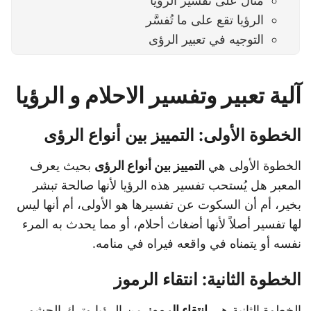
مثال على تفسير الرؤيا
الرؤيا تقع على ما تُفسَّر
التوجيه في تعبير الرؤى
آلية تعبير وتفسير الاحلام و الرؤيا
الخطوة الأولى: التمييز بين أنواع الرؤى
الخطوة الأولى هي
التمييز بين أنواع الرؤى
بحيث يعرف
المعبر هل يُستحب تفسير هذه الرؤيا لأنها صالحة تبشر
بخير، أم أن السكوت عن تفسيرها هو الأولى، أم أنها ليس
لها تفسير أصلاً لأنها أضغاث أحلام، أو مما يحدث به المرء
نفسه أو يتمناه في واقعه فيراه في منامه.
الخطوة الثانية: انتقاء الرموز
الخطوة الثانية هي
انتقاء الرموز
من الرؤيا وترك الحشو