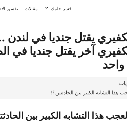
فسر حلمك
مقالات
تفسير الاح
فيري يقتل جنديا في لندن ..
كفيري آخر يقتل جنديا في الط
واحد
يات
 هذا التشابه الكبير بين الحادثتين؟!
جب هذا التشابه الكبير بين الحادثت