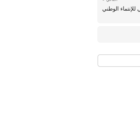
للإنتماء الوطني