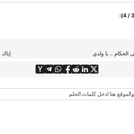
 الحكام .. يا ولدي
إياك 