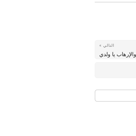
التالي »
والإرهاب يا ولدي