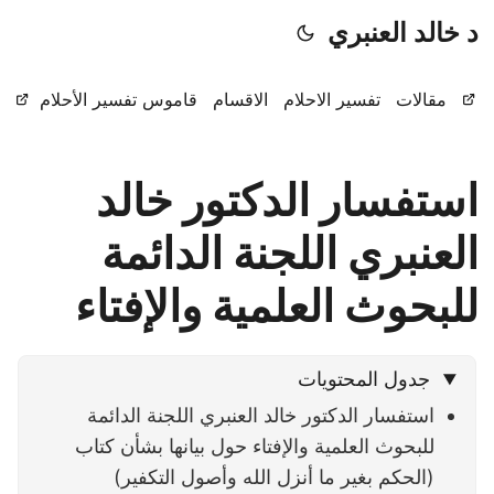
د خالد العنبري
مقالات
تفسير الاحلام
الاقسام
قاموس تفسير الأحلام
استفسار الدكتور خالد
العنبري اللجنة الدائمة
للبحوث العلمية والإفتاء
جدول المحتويات
استفسار الدكتور خالد العنبري اللجنة الدائمة
للبحوث العلمية والإفتاء حول بيانها بشأن كتاب
(الحكم بغير ما أنزل الله وأصول التكفير)