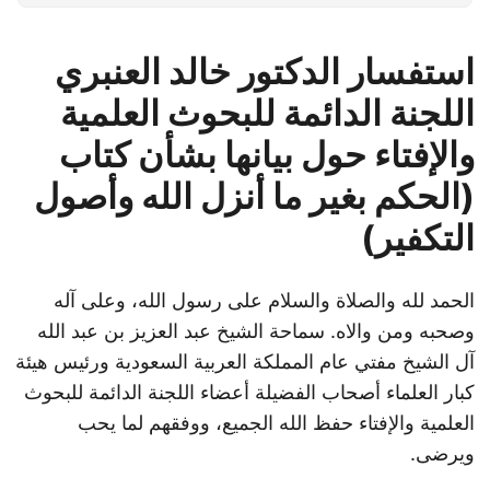
استفسار الدكتور خالد العنبري
اللجنة الدائمة للبحوث العلمية
والإفتاء حول بيانها بشأن كتاب
(الحكم بغير ما أنزل الله وأصول
التكفير)
الحمد لله والصلاة والسلام على رسول الله، وعلى آله
وصحبه ومن والاه. سماحة الشيخ عبد العزيز بن عبد الله
آل الشيخ مفتي عام المملكة العربية السعودية ورئيس هيئة
كبار العلماء أصحاب الفضيلة أعضاء اللجنة الدائمة للبحوث
العلمية والإفتاء حفظ الله الجميع، ووفقهم لما يحب
ويرضى.