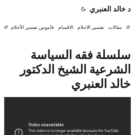
د خالد العنبري
مقالات
تفسير الاحلام
الاقسام
قاموس تفسير الأحلام
سلسلة فقه السياسة
الشرعية الشيخ الدكتور
خالد العنبري