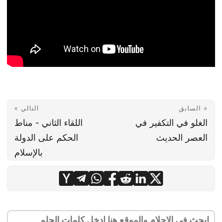
« السابق
التالي »
الغلو في التكفير في
اللقاء الثاني - مناط
العصر الحديث
الحكم على الدولة
بالإسلام