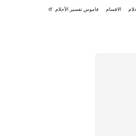
لام
الاقسام
قاموس تفسير الأحلام